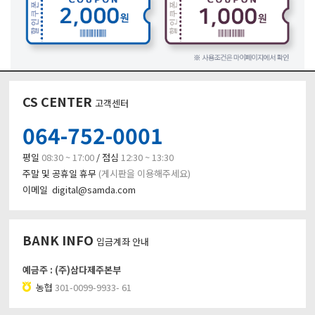
CS CENTER
고객센터
064-752-0001
평일
08:30 ~ 17:00
/ 점심
12:30 ~ 13:30
주말 및 공휴일 휴무
(게시판을 이용해주세요)
이메일 digital@samda.com
BANK INFO
입금계좌 안내
예금주 : (주)삼다제주본부
농협
301-0099-9933- 61