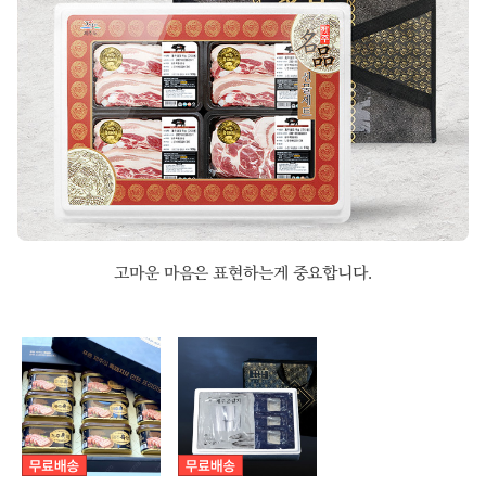
고마운 마음은 표현하는게 중요합니다.