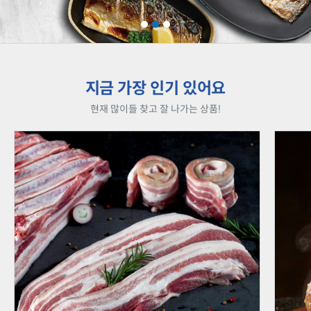
지금 가장 인기 있어요
현재 많이들 찾고 잘 나가는 상품!