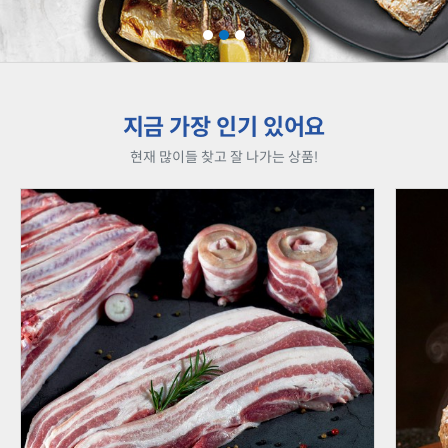
지금 가장 인기 있어요
현재 많이들 찾고 잘 나가는 상품!