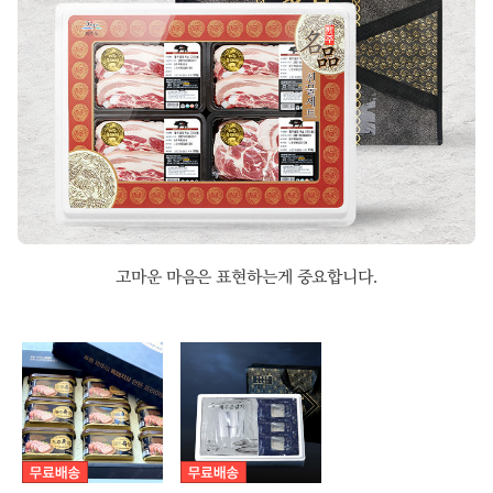
고마운 마음은 표현하는게 중요합니다.