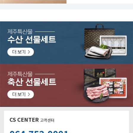
CS CENTER
고객센터