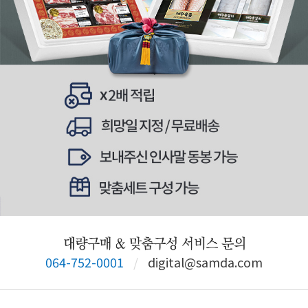
064-752-0001
/
digital@samda.com