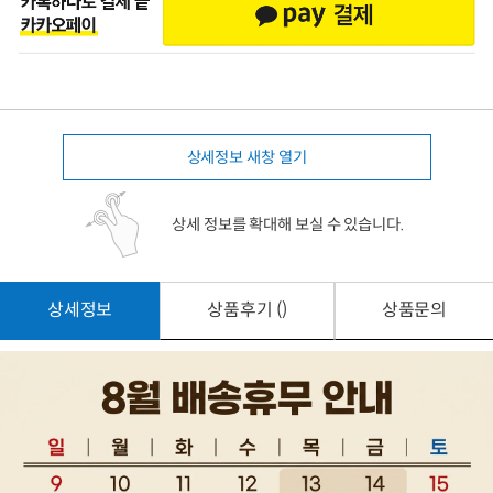
상세정보 새창 열기
상세 정보를 확대해 보실 수 있습니다.
상세정보
상품후기 ()
상품문의