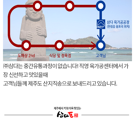
㈜삼다는 중간유통과정이 없습니다! 직영 육가공센터에서 가
장 신선하고 맛있을때
고객님들께 제주도 산지직송으로 보내드리고 있습니다.