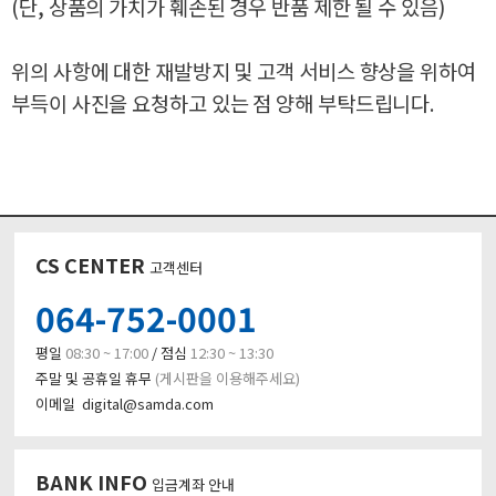
(단, 상품의 가치가 훼손된 경우 반품 제한 될 수 있음)
위의 사항에 대한 재발방지 및 고객 서비스 향상을 위하여
부득이 사진을 요청하고 있는 점 양해 부탁드립니다.
CS CENTER
고객센터
064-752-0001
평일
08:30 ~ 17:00
/ 점심
12:30 ~ 13:30
주말 및 공휴일 휴무
(게시판을 이용해주세요)
이메일 digital@samda.com
BANK INFO
입금계좌 안내