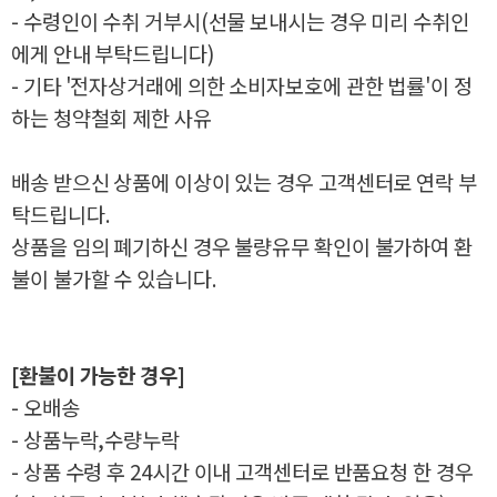
- 수령인이 수취 거부시(선물 보내시는 경우 미리 수취인
에게 안내 부탁드립니다)
- 기타 '전자상거래에 의한 소비자보호에 관한 법률'이 정
하는 청약철회 제한 사유
배송 받으신 상품에 이상이 있는 경우 고객센터로 연락 부
탁드립니다.
상품을 임의 폐기하신 경우 불량유무 확인이 불가하여 환
불이 불가할 수 있습니다.
[환불이 가능한 경우]
- 오배송
- 상품누락,수량누락
- 상품 수령 후 24시간 이내 고객센터로 반품요청 한 경우