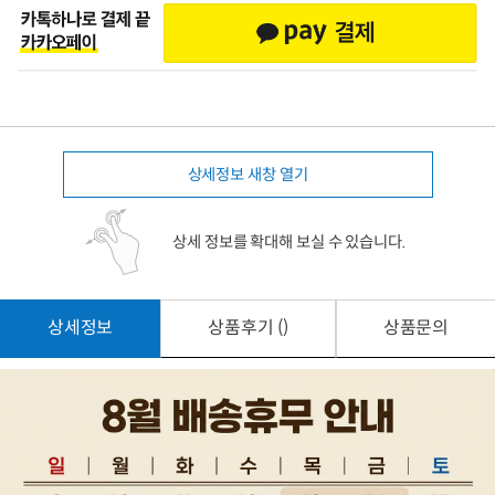
상세정보 새창 열기
상세 정보를 확대해 보실 수 있습니다.
상세정보
상품후기 ()
상품문의