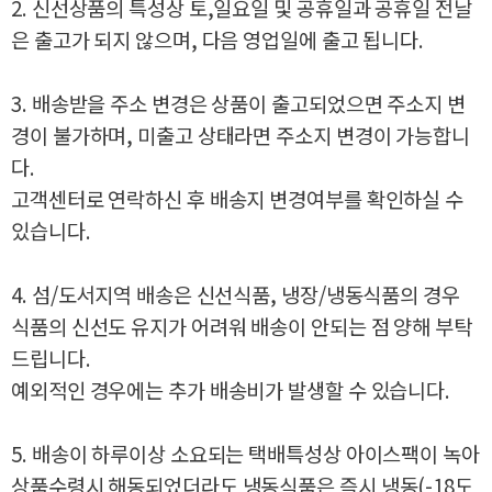
2. 신선상품의 특성상 토,일요일 및 공휴일과 공휴일 전날
은 출고가 되지 않으며, 다음 영업일에 출고 됩니다.
3. 배송받을 주소 변경은 상품이 출고되었으면 주소지 변
경이 불가하며, 미출고 상태라면 주소지 변경이 가능합니
다.
고객센터로 연락하신 후 배송지 변경여부를 확인하실 수
있습니다.
4. 섬/도서지역 배송은 신선식품, 냉장/냉동식품의 경우
식품의 신선도 유지가 어려워 배송이 안되는 점 양해 부탁
드립니다.
예외적인 경우에는 추가 배송비가 발생할 수 있습니다.
5. 배송이 하루이상 소요되는 택배특성상 아이스팩이 녹아
상품수령시 해동되었더라도 냉동식품은 즉시 냉동(-18도