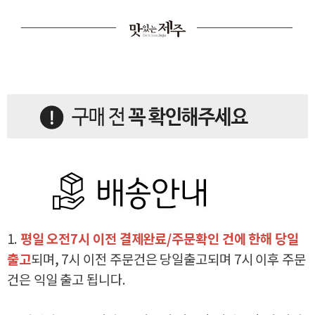
1.
평일 오전7시 이전 결제완료/주문확인 건에 한해 당일
출고
되며, 7시 이전 주문건은 당일출고되며 7시 이후 주문
건은 익일 출고 됩니다.