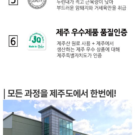
| 모든 과정을 제주도에서 한번에!