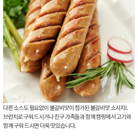
다른 소스도 필요없이 불갈비맛이 첨가된 불갈비맛 소시지!.
브런치로 구워 드시거나 친구 가족들과 함께 캠핑에서 고기와
함께 구워 드시면 더욱 맛있습니다.