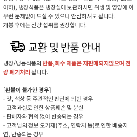
이하), 냉장식품은 냉장실에 보관하시면 위생 및 영양에 아
무런 문제없이 드실 수 있으니 안심하셔도 됩니다.
개봉 후에는 전량 섭취를 권장합니다.
냉장/냉동식품의
반품,회수 제품은 재판매되지않으며 전
량 폐기처리
됩니다.
[환불이 불가한 경우]
- 맛, 색상 등 주관적인 판단에 의한 경우
- 고객과실로 인한 상품훼손 및 분실
- 판매자와 협의 없이 반송되는 경우
- 고객님의 정보 오기재(주소, 연락처 등)로 인한 배송지
연, 반송되는 경우