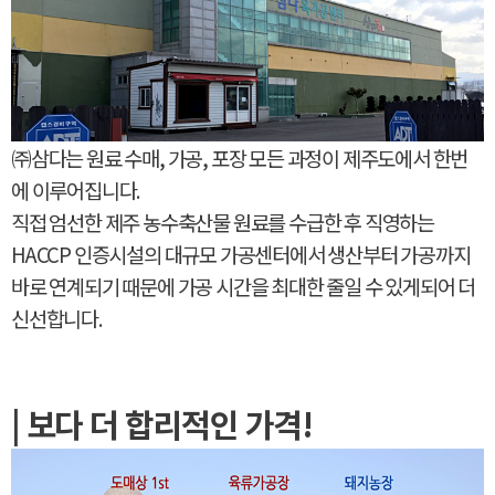
㈜삼다는 원료 수매, 가공, 포장 모든 과정이 제주도에서 한번
에 이루어집니다.
직접 엄선한 제주 농수축산물 원료를 수급한 후 직영하는
HACCP 인증시설의 대규모 가공센터에서 생산부터 가공까지
바로 연계되기 때문에 가공 시간을 최대한 줄일 수 있게되어 더
신선합니다.
| 보다 더 합리적인 가격!