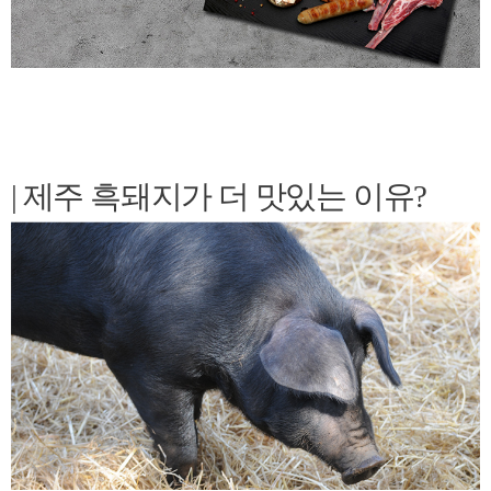
| 제주 흑돼지가 더 맛있는 이유?