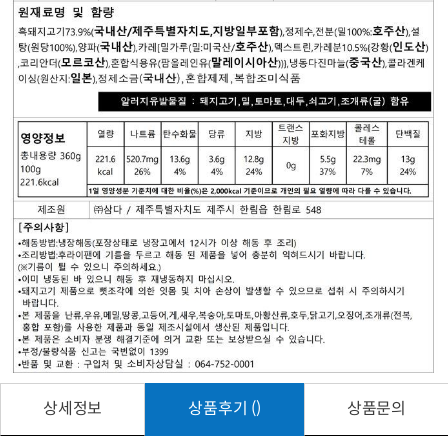
상세정보
상품후기 ()
상품문의